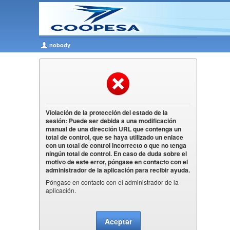
nobody
Violación de la protección del estado de la
sesión: Puede ser debida a una modificación
manual de una dirección URL que contenga un
total de control, que se haya utilizado un enlace
con un total de control incorrecto o que no tenga
ningún total de control. En caso de duda sobre el
motivo de este error, póngase en contacto con el
administrador de la aplicación para recibir ayuda.
Póngase en contacto con el administrador de la
aplicación.
Aceptar