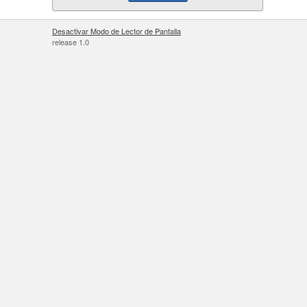
Desactivar Modo de Lector de Pantalla
release 1.0